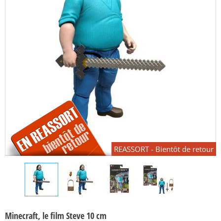
REASSORT - Bientôt de retour
Minecraft, le film Steve 10 cm