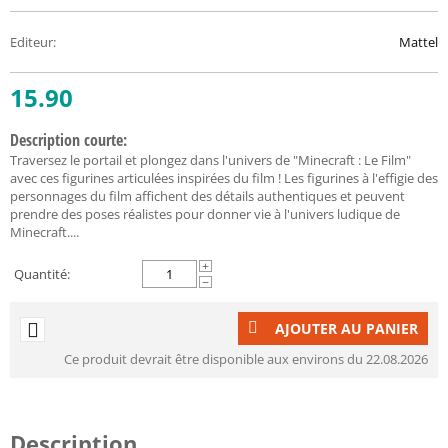
Editeur
:
Mattel
15.90
Description courte:
Traversez le portail et plongez dans l'univers de "Minecraft : Le Film"
avec ces figurines articulées inspirées du film ! Les figurines à l'effigie des
personnages du film affichent des détails authentiques et peuvent
prendre des poses réalistes pour donner vie à l'univers ludique de
Minecraft....
+
Quantité:
−
AJOUTER AU PANIER
Ce produit devrait être disponible aux environs du 22.08.2026
Description