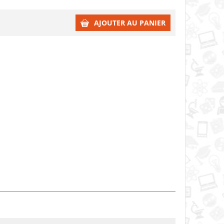
AJOUTER AU PANIER