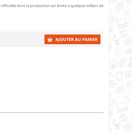
officielle dont la production est limité à quelque milliers de
AJOUTER AU PANIER
.