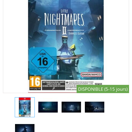
DISPONIBLE (5-15 jours)