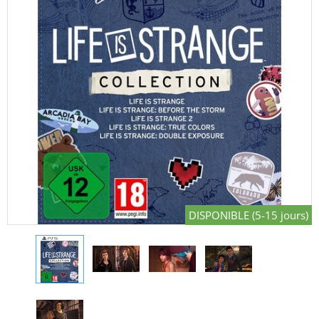
DISPONIBLE (5-15 jours)