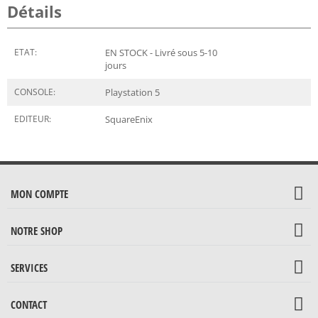
Détails
ETAT:
EN STOCK - Livré sous 5-10
jours
CONSOLE:
Playstation 5
EDITEUR:
SquareEnix
MON COMPTE
NOTRE SHOP
SERVICES
CONTACT