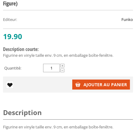
Figure)
Editeur
:
Funko
19.90
Description courte:
Figurine en vinyle taille env. 9 cm, en emballage boîte-fenêtre.
+
Quantité:
−
AJOUTER AU PANIER
Description
Figurine en vinyle taille env. 9 cm, en emballage boîte-fenêtre.