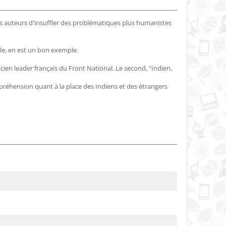
es auteurs d'insuffler des problématiques plus humanistes
le, en est un bon exemple.
cien leader français du Front National. Le second, "Indien,
mpréhension quant à la place des Indiens et des étrangers