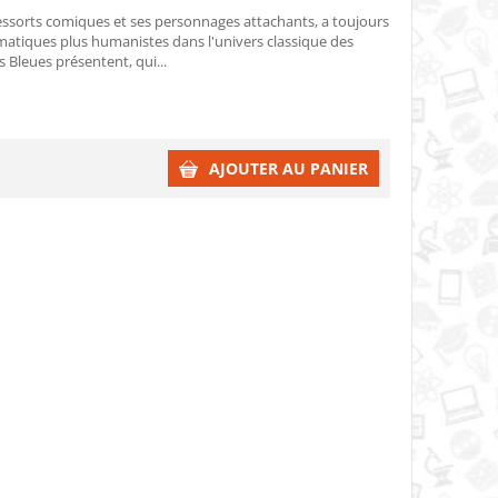
ressorts comiques et ses personnages attachants, a toujours
ématiques plus humanistes dans l'univers classique des
 Bleues présentent, qui...
AJOUTER AU PANIER