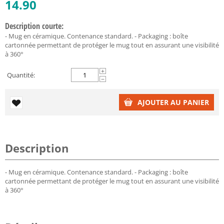
14.90
Description courte:
- Mug en céramique. Contenance standard. - Packaging : boîte
cartonnée permettant de protéger le mug tout en assurant une visibilité
à 360°
+
Quantité:
−
AJOUTER AU PANIER
Description
- Mug en céramique. Contenance standard. - Packaging : boîte
cartonnée permettant de protéger le mug tout en assurant une visibilité
à 360°