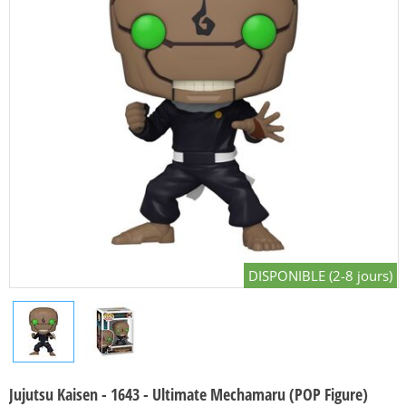
DISPONIBLE (2-8 jours)
Jujutsu Kaisen - 1643 - Ultimate Mechamaru (POP Figure)