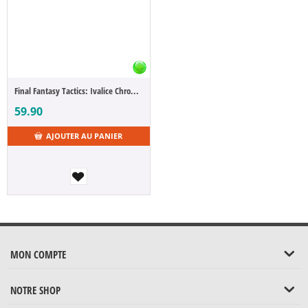
Final Fantasy Tactics: Ivalice Chronicles [NSW]
59.90
AJOUTER AU PANIER
MON COMPTE
NOTRE SHOP