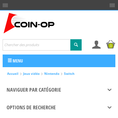
0
MENU
Accueil
Jeux vidéo
Nintendo
Switch
NAVIGUER PAR CATÉGORIE
OPTIONS DE RECHERCHE