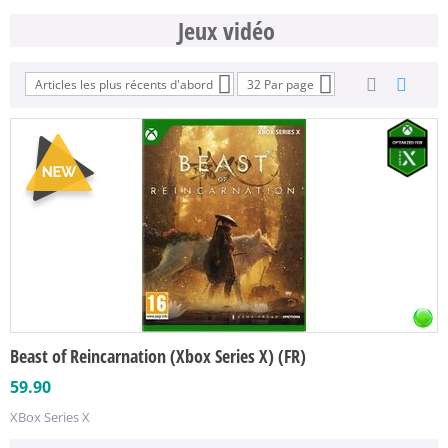
Jeux vidéo
Articles les plus récents d'abord
32 Par page
Beast of Reincarnation (Xbox Series X) (FR)
59.90
XBox Series X