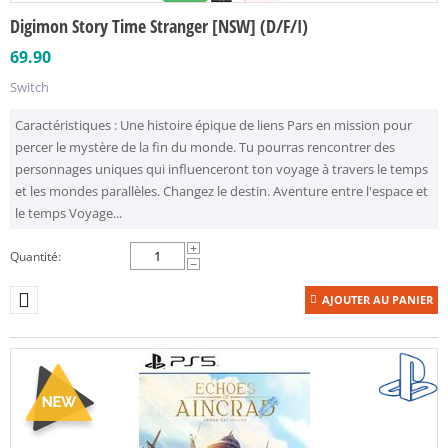
Digimon Story Time Stranger [NSW] (D/F/I)
69.90
Switch
Caractéristiques : Une histoire épique de liens Pars en mission pour
percer le mystère de la fin du monde. Tu pourras rencontrer des
personnages uniques qui influenceront ton voyage à travers le temps
et les mondes parallèles. Changez le destin. Aventure entre l'espace et
le temps Voyage...
+
Quantité:
−
AJOUTER AU PANIER