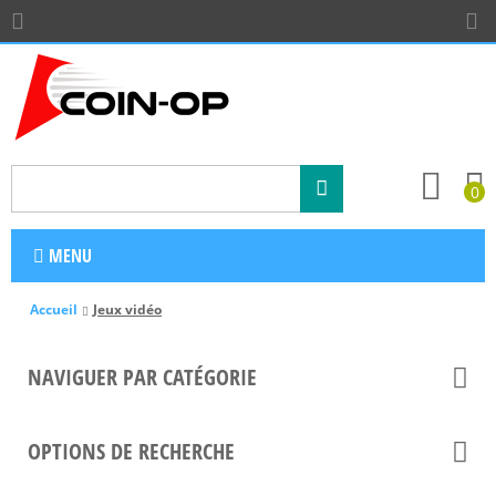
0
MENU
Accueil
Jeux vidéo
NAVIGUER PAR CATÉGORIE
OPTIONS DE RECHERCHE