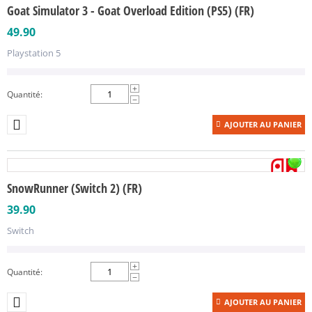
Goat Simulator 3 - Goat Overload Edition (PS5) (FR)
49.90
Playstation 5
+
Quantité:
−
AJOUTER AU PANIER
SnowRunner (Switch 2) (FR)
39.90
Switch
+
Quantité:
−
AJOUTER AU PANIER