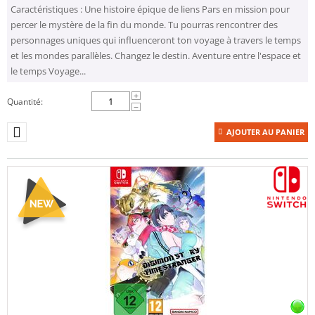
Caractéristiques : Une histoire épique de liens Pars en mission pour
percer le mystère de la fin du monde. Tu pourras rencontrer des
personnages uniques qui influenceront ton voyage à travers le temps
et les mondes parallèles. Changez le destin. Aventure entre l'espace et
le temps Voyage...
+
Quantité:
−
AJOUTER AU PANIER