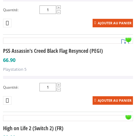
+
Quantité:
−
AJOUTER AU PANIER
PS5 Assassin's Creed Black Flag Resynced (PEGI)
66.90
Playstation 5
+
Quantité:
−
AJOUTER AU PANIER
High on Life 2 (Switch 2) (FR)