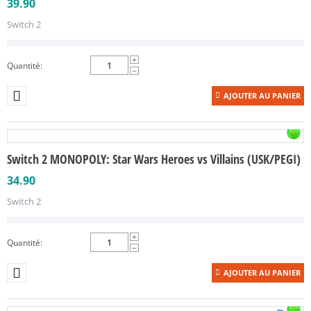
39.90
Switch 2
+
Quantité:
−
AJOUTER AU PANIER
Switch 2 MONOPOLY: Star Wars Heroes vs Villains (USK/PEGI)
34.90
Switch 2
+
Quantité:
−
AJOUTER AU PANIER