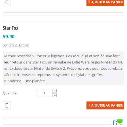
AJOUTER AU PANIER
Star Fox
59.90
Switch 2, Action
Menez l'escadron. Portez la légende. Fox McCloud et son équipe font
leur retour dans Star Fox, un remake de Lylat Wars, le jeu Nintendo 64,
en exclusivité sur Nintendo Switch 2. Préparez-vous pour des combats
aériens intenses et reprenez le système de Lylat des griffes
d'Andross... une planète...
+
Quantité:
−
AJOUTER AU PANIER