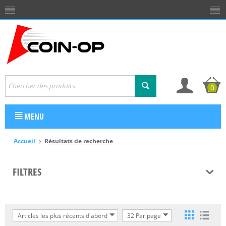
0
MENU
Accueil
Résultats de recherche
FILTRES
Articles les plus récents d'abord
32 Par page