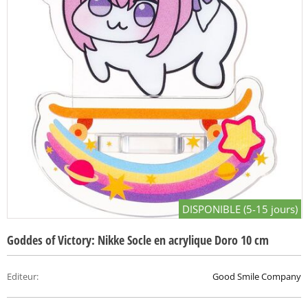
DISPONIBLE (5-15 jours)
Goddes of Victory: Nikke Socle en acrylique Doro 10 cm
Editeur
:
Good Smile Company