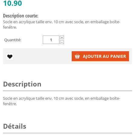
10.90
Description courte:
Socle en acrylique taille env. 10 cm avec socle, en emballage boîte-
fenêtre.
+
Quantité:
−
AJOUTER AU PANIER
Description
Socle en acrylique taille env. 10 cm avec socle, en emballage boîte-
fenêtre.
Détails