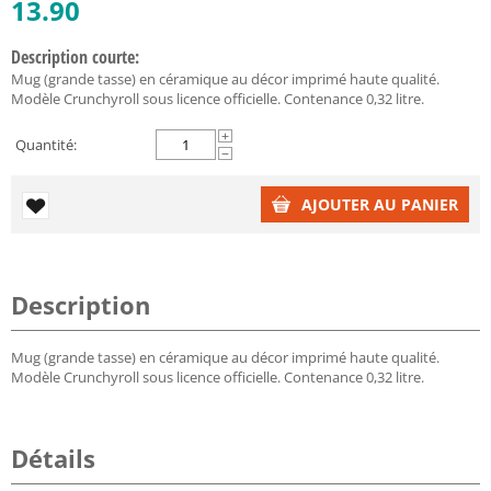
13.90
Description courte:
Mug (grande tasse) en céramique au décor imprimé haute qualité.
Modèle Crunchyroll sous licence officielle. Contenance 0,32 litre.
+
Quantité:
−
AJOUTER AU PANIER
Description
Mug (grande tasse) en céramique au décor imprimé haute qualité.
Modèle Crunchyroll sous licence officielle. Contenance 0,32 litre.
Détails