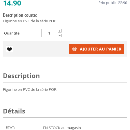
14.90
Prix public:
22.90
Description courte:
Figurine en PVC de la série POP.
+
Quantité:
−
AJOUTER AU PANIER
Description
Figurine en PVC de la série POP.
Détails
ETAT:
EN STOCK au magasin