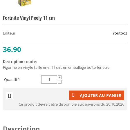
Fortnite Vinyl Peely 11 cm
Editeur
:
Youtooz
36.90
Description courte:
Figurine en vinyle taille env. 11 cm, en emballage boîte-fenêtre.
+
Quantité:
−
AJOUTER AU PANIER
Ce produit devrait être disponible aux environs du 20.10.2026
Description