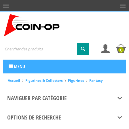
0
MENU
Accueil
Figurines & Collectors
Figurines
Fantasy
NAVIGUER PAR CATÉGORIE
OPTIONS DE RECHERCHE