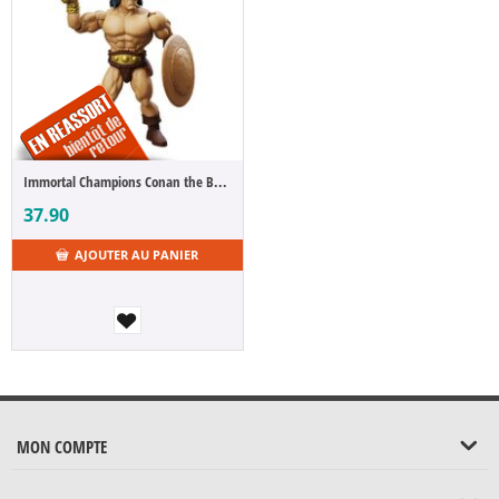
Immortal Champions Conan the Barbarian 14 cm
37.90
AJOUTER AU PANIER
MON COMPTE