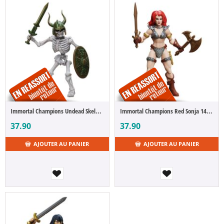
Immortal Champions Undead Skeletal Guardian 14 cm
Immortal Champions Red Sonja 14 cm
37.90
37.90
AJOUTER AU PANIER
AJOUTER AU PANIER