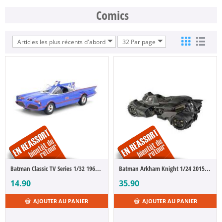
Comics
Articles les plus récents d'abord
32 Par page
Batman Arkham Knight 1/24 2015 Batmobile métal avec
Batman Classic TV Series 1/32 1966 Classic Batmobile métal Cartoon Ver.
35.90
14.90
AJOUTER AU PANIER
AJOUTER AU PANIER