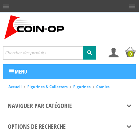
0
MENU
Accueil
Figurines & Collectors
Figurines
Comics
NAVIGUER PAR CATÉGORIE
OPTIONS DE RECHERCHE