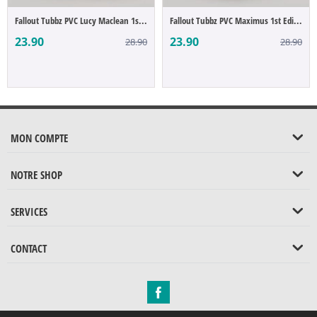
Fallout Tubbz PVC Lucy Maclean 1st Editio...
Fallout Tubbz PVC Maximus 1st Edition 10 cm
23.90
23.90
28.90
28.90
MON COMPTE
NOTRE SHOP
SERVICES
CONTACT