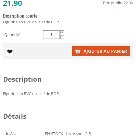
21.90
Prix public:
22.90
Description courte:
Figurine en PVC de la série POP.
+
Quantité:
−
AJOUTER AU PANIER
Description
Figurine en PVC de la série POP.
Détails
ETAT:
EN STOCK - Livré sous 2-5