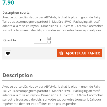
7.90
Description courte:
Avec ce porte-clés Happy par ABYstyle, le chat le plus mignon de Fairy
Tail vous accompagnera partout ! - Matière : PVC - Packaging attractif,
adapté à la mise en rayon - Dimensions : H. 5 cm x L. 4.9 cm A accrocher
sur votre trousseau de clefs, sur votre sac ou votre trousse, idéal pour...
+
Quantité:
−
AJOUTER AU PANIER
Description
Avec ce porte-clés Happy par ABYstyle, le chat le plus mignon de Fairy
Tail vous accompagnera partout ! - Matière : PVC - Packaging attractif,
adapté à la mise en rayon - Dimensions : H. 5 cm x L. 4.9 cm A accrocher
sur votre trousseau de clefs, sur votre sac ou votre trousse, idéal pour
repérer rapidement vos affaires et ne pas les perdre !