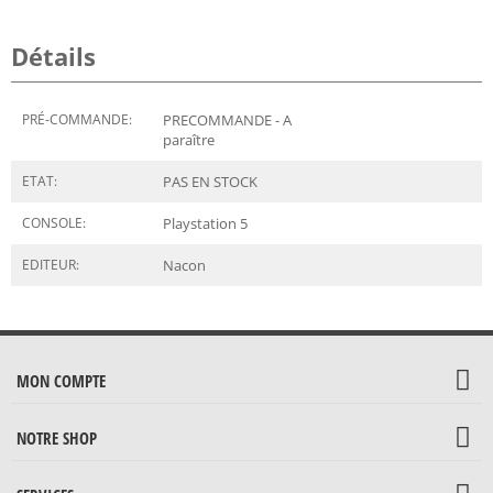
Détails
PRÉ-COMMANDE:
PRECOMMANDE - A
paraître
ETAT:
PAS EN STOCK
CONSOLE:
Playstation 5
EDITEUR:
Nacon
MON COMPTE
NOTRE SHOP