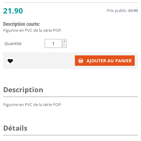
21.90
Prix public:
22.90
Description courte:
Figurine en PVC de la série POP.
+
Quantité:
−
AJOUTER AU PANIER
Description
Figurine en PVC de la série POP.
Détails