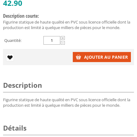
42.90
Description courte:
Figurine statique de haute qualité en PVC sous licence officielle dont la
production est limité à quelque milliers de pièces pour le monde.
+
Quantité:
−
AJOUTER AU PANIER
Description
Figurine statique de haute qualité en PVC sous licence officielle dont la
production est limité à quelque milliers de pièces pour le monde.
Détails