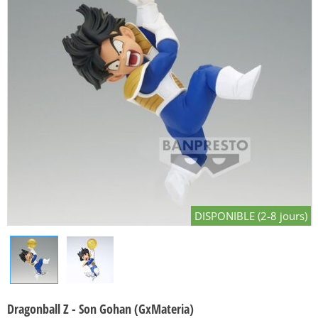
DISPONIBLE (2-8 jours)
Dragonball Z - Son Gohan (GxMateria)