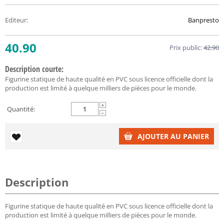
Editeur
:
Banpresto
40.90
Prix public:
42.90
Description courte:
Figurine statique de haute qualité en PVC sous licence officielle dont la
production est limité à quelque milliers de pièces pour le monde.
+
Quantité:
−
AJOUTER AU PANIER
Description
Figurine statique de haute qualité en PVC sous licence officielle dont la
production est limité à quelque milliers de pièces pour le monde.