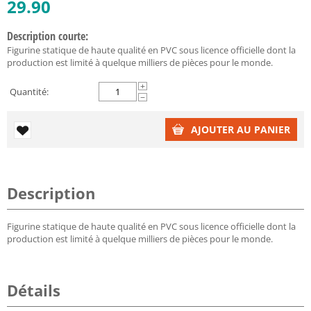
29.90
Description courte:
Figurine statique de haute qualité en PVC sous licence officielle dont la
production est limité à quelque milliers de pièces pour le monde.
+
Quantité:
−
AJOUTER AU PANIER
Description
Figurine statique de haute qualité en PVC sous licence officielle dont la
production est limité à quelque milliers de pièces pour le monde.
Détails