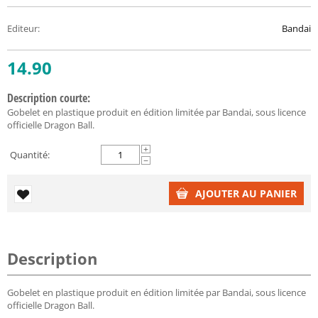
Editeur
:
Bandai
14.90
Description courte:
Gobelet en plastique produit en édition limitée par Bandai, sous licence
officielle Dragon Ball.
+
Quantité:
−
AJOUTER AU PANIER
Description
Gobelet en plastique produit en édition limitée par Bandai, sous licence
officielle Dragon Ball.