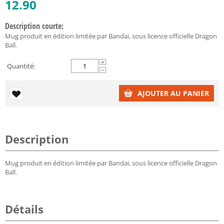
12.90
Description courte:
Mug produit en édition limitée par Bandai, sous licence officielle Dragon
Ball.
+
Quantité:
−
AJOUTER AU PANIER
Description
Mug produit en édition limitée par Bandai, sous licence officielle Dragon
Ball.
Détails