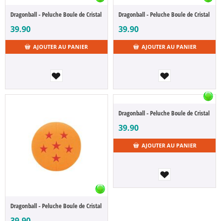
Dragonball - Peluche Boule de Cristal
Dragonball - Peluche Boule de Cristal
39.90
39.90
AJOUTER AU PANIER
AJOUTER AU PANIER
Dragonball - Peluche Boule de Cristal
39.90
AJOUTER AU PANIER
Dragonball - Peluche Boule de Cristal
39.90