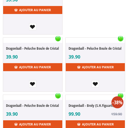
AJOUTER AU PANIER
Dragonball - Peluche Boule de Cristal
Dragonball - Peluche Boule de Cristal
39.90
39.90
AJOUTER AU PANIER
AJOUTER AU PANIER
-38%
Dragonball - Peluche Boule de Cristal
Dragonball - Broly (S.H.Figuarts)
39.90
99.90
159.90
AJOUTER AU PANIER
AJOUTER AU PANIER