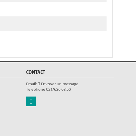
CONTACT
Email:
Envoyer un message
Téléphone
021/636.08.50