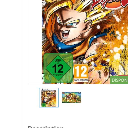
DISPONI