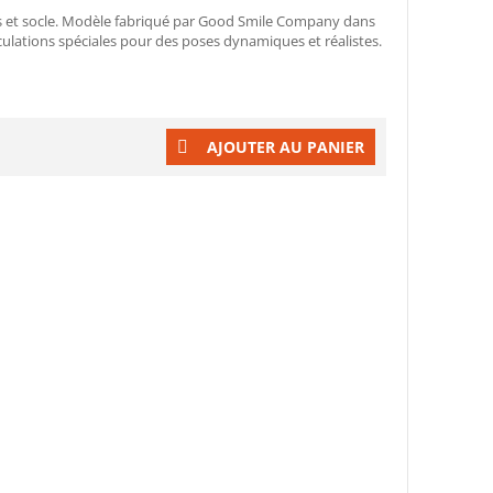
ires et socle. Modèle fabriqué par Good Smile Company dans
culations spéciales pour des poses dynamiques et réalistes.
AJOUTER AU PANIER