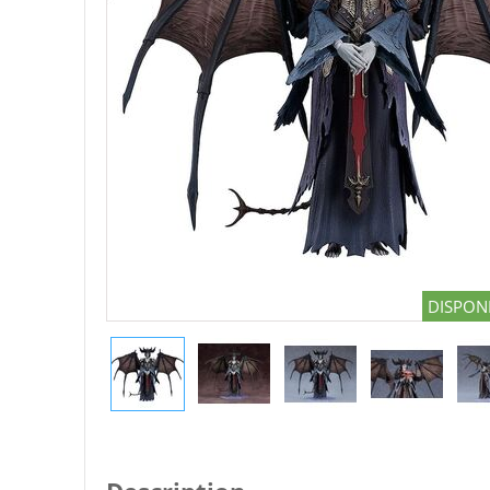
DISPONI