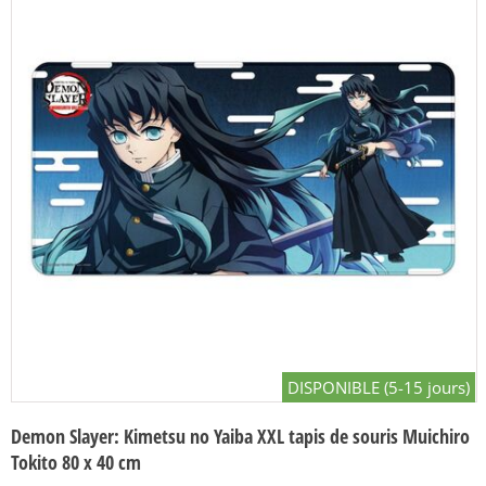
DISPONIBLE (5-15 jours)
Demon Slayer: Kimetsu no Yaiba XXL tapis de souris Muichiro
Tokito 80 x 40 cm