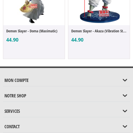
Demon Slayer - Doma (Maximatic)
Demon Slayer - Akaza (Vibration Stars)
44.90
44.90
MON COMPTE
NOTRE SHOP
SERVICES
CONTACT