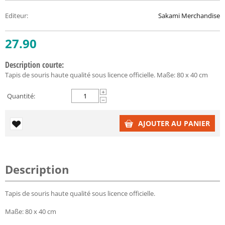
Editeur
:
Sakami Merchandise
27.90
Description courte:
Tapis de souris haute qualité sous licence officielle. Maße: 80 x 40 cm
+
Quantité:
−
AJOUTER AU PANIER
Description
Tapis de souris haute qualité sous licence officielle.
Maße: 80 x 40 cm