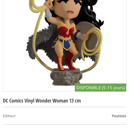
DISPONIBLE (5-15 jours)
DC Comics Vinyl Wonder Woman 13 cm
Editeur
:
Youtooz