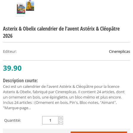
Asterix & Obelix calendrier de l'avent Astérix & Cléopâtre
2026
Editeur
:
Cinereplicas
39.90
Description courte:
Ceci est un calendrier de l'avent Astérix & Cléopâtre pour la licence
Asterix & Obelix, fabriqué par Cinereplicas. Il contient 24 articles, dont
un ornement en bois, une épinglette, un bloc-mémo et plus encore.
Inclus 24 articles : (Ornement en bois, Pin's, Bloc-notes, "Aimant",
"Marque-page...
+
Quantité:
−