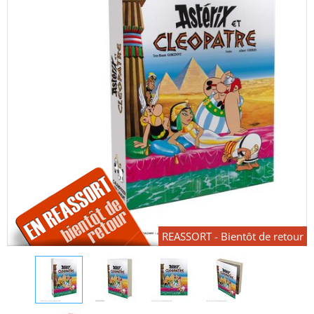
REASSORT - Bientôt de retour