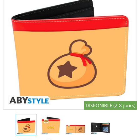
DISPONIBLE (2-8 jours)