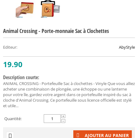
Animal Crossing - Porte-monnaie Sac à Clochettes
Editeur
:
AbyStyle
19.90
Description courte:
ANIMAL CROSSING - Portefeuille Sac à clochettes - Vinyle Que vous alliez
acheter une combinaison de plongée, une échoppe ou une lanterne
pour votre île, gardez votre argent dans ce portefeuille inspiré du sac à
cloche d'Animal Crossing. Ce portefeuille sous licence officielle est stylé
et utile...
+
Quantité:
−
AJOUTER AU PANIER