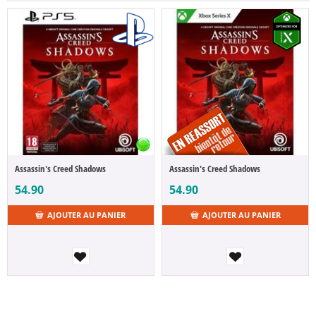
Assassin's Creed Shadows
Assassin's Creed Shadows
54.90
54.90
AJOUTER AU PANIER
AJOUTER AU PANIER