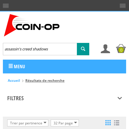
0
MENU
Accueil
Résultats de recherche
FILTRES
Trier par pertinence
32 Par page