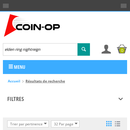
0
MENU
Accueil
Résultats de recherche
FILTRES
Trier par pertinence
32 Par page