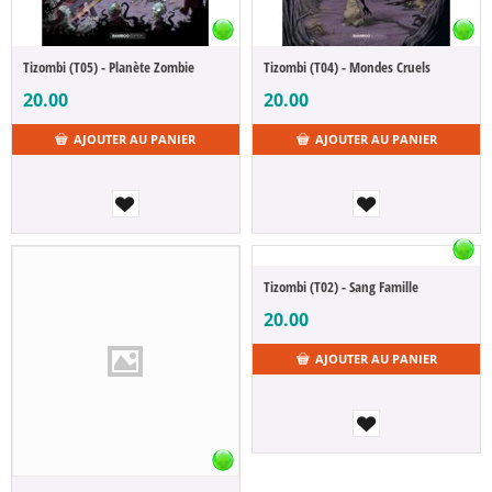
Tizombi (T05) - Planète Zombie
Tizombi (T04) - Mondes Cruels
20.00
20.00
AJOUTER AU PANIER
AJOUTER AU PANIER
Tizombi (T02) - Sang Famille
20.00
AJOUTER AU PANIER