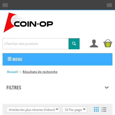
0
MENU
Accueil
Résultats de recherche
FILTRES
Articles les plus récents d'abord
32 Par page